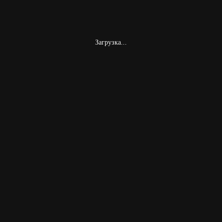
Загрузка...